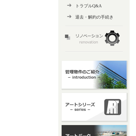
トラブルQ&A
退去・解約の手続き