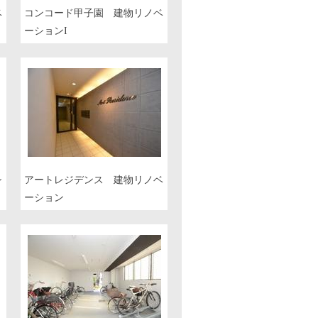
ベ
コンコード甲子園 建物リノベ
ーションI
シ
アートレジデンス 建物リノベ
ーション