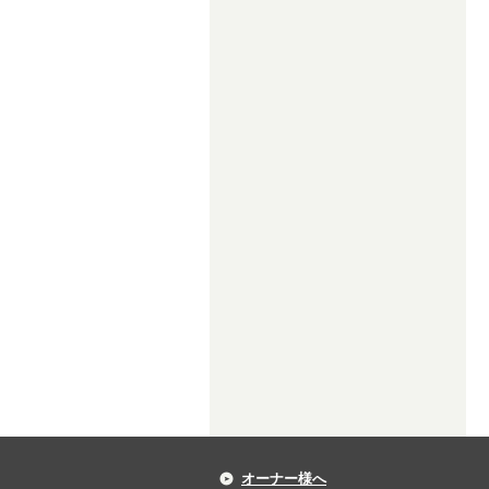
オーナー様へ