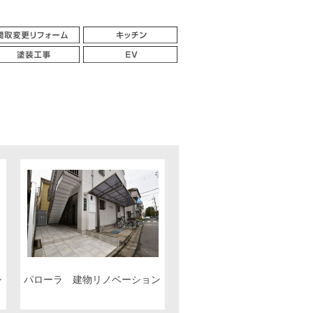
シ
パローラ 建物リノベーション