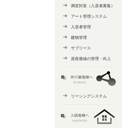
満室対策（入居者募集）
アート管理システム
入居者管理
建物管理
サブリース
資産価値の管理・向上
リーシングシステム