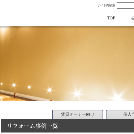
サイト内検索:
TOP
賃貸オーナー向け
個人