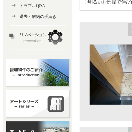
✨明るいお部屋で伸び
トラブルQ&A
退去・解約の手続き