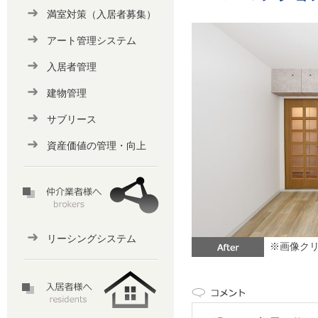
満室対策（入居者募集）
アート管理システム
入居者管理
建物管理
サブリース
資産価値の管理・向上
リーシングシステム
※画像クリ