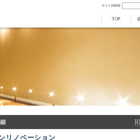
サイト内検索:
TOP
ョンリノベーション