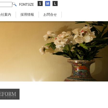
会社案内
採用情報
お問合せ