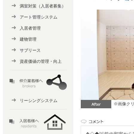
満室対策（入居者募集）
アート管理システム
入居者管理
建物管理
サブリース
資産価値の管理・向上
リーシングシステム
※画像クリ