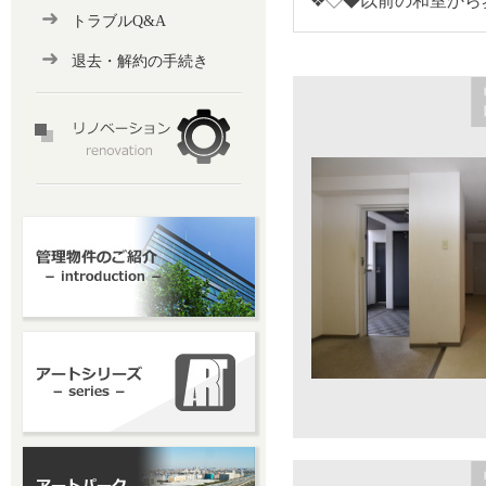
❖◇◆以前の和室から
トラブルQ&A
退去・解約の手続き