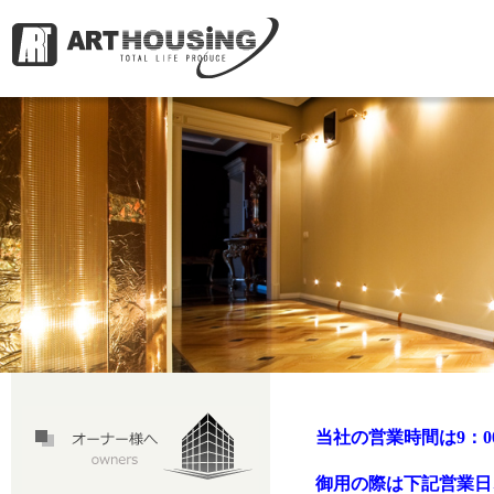
当社の営業時間は9：00－
御用の際は下記営業日