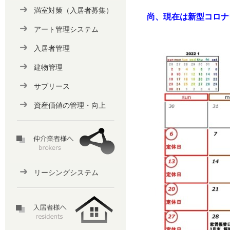
満室対策（入居者募集）
尚、現在は新型コロナウ
アート管理システム
入居者管理
建物管理
サブリース
資産価値の管理・向上
リーシングシステム