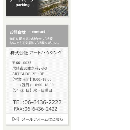
〒661-0035
尼崎市武庫之荘2-3-3
ART BLDG. 2F・3F
【営業時間】9:00 -18:00
（祝日）10:00 -18:00
【定
休
日】水・日曜日