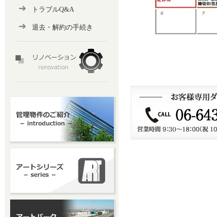
トラブルQ&A
退去・解約の手続き